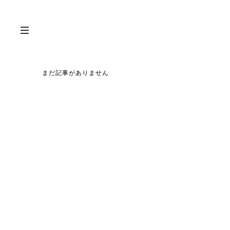
まだ記事がありません