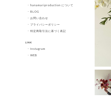
hanamariproduction について
BLOG
お問い合わせ
プライバシーポリシー
特定商取引法に基づく表記
LINK
Instagram
WEB