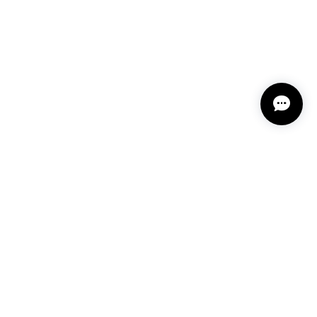
プライバシーポリシー
特定商取引法に基づく表記