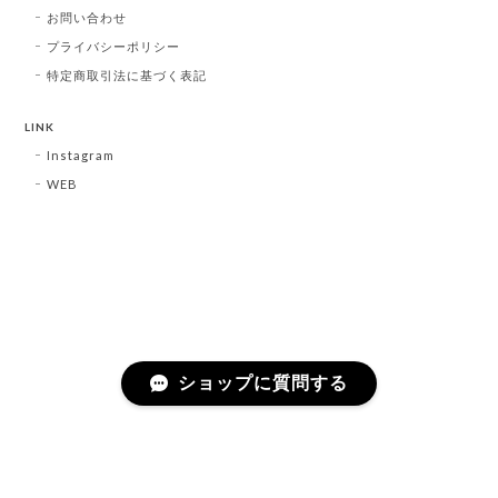
お問い合わせ
プライバシーポリシー
特定商取引法に基づく表記
LINK
Instagram
WEB
ショップに質問する
プライバシーポリシー
特定商取引法に基づく表記