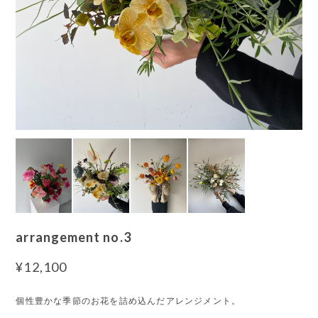
arrangement no.3
¥12,100
個性豊かな季節のお花を詰め込んだアレンジメント。