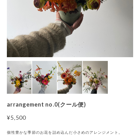
arrangement no.0(クール便)
¥5,500
個性豊かな季節のお花を詰め込んだ小さめのアレンジメント。