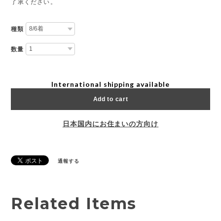
了承ください。
種類
数量
International shipping available
Add to cart
日本国内にお住まいの方向け
通報する
Related Items