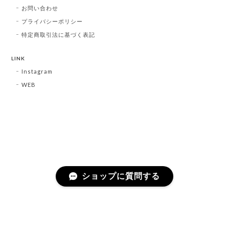
お問い合わせ
プライバシーポリシー
特定商取引法に基づく表記
LINK
Instagram
WEB
ショップに質問する
プライバシーポリシー
特定商取引法に基づく表記